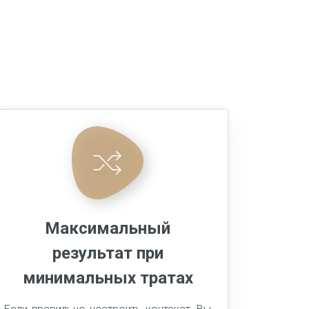
Максимальный
результат при
минимальных тратах