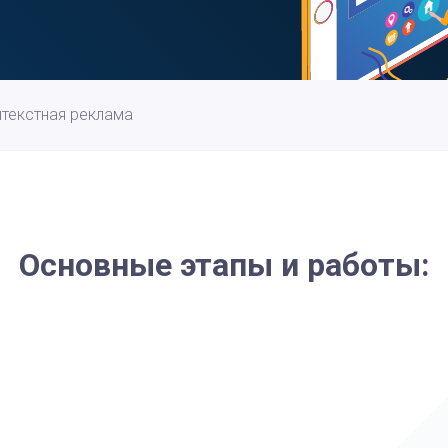
текстная реклама
Основные этапы и работы: