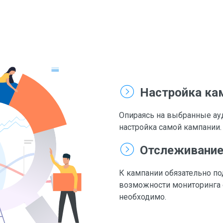
Настройка ка
Опираясь на выбранные ау
настройка самой кампании.
Отслеживание
К кампании обязательно п
возможности мониторинга е
необходимо.