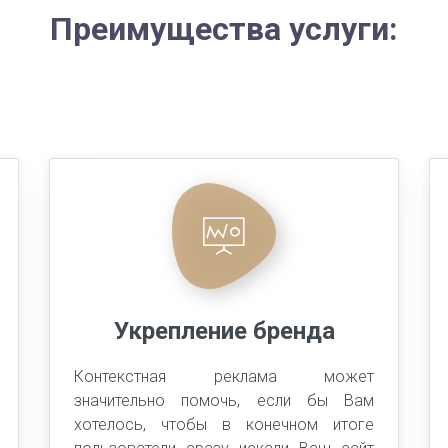
Преимущества услуги:
Укрепление бренда
Контекстная реклама может
значительно помочь, если бы Вам
хотелось, чтобы в конечном итоге