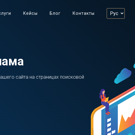
слуги
Кейсы
Блог
Контакты
лама
ашего сайта на страницах поисковой