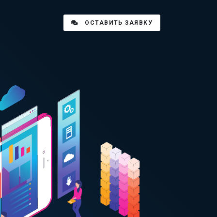
ОСТАВИТЬ ЗАЯВКУ