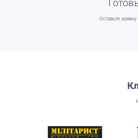
Готов
Оставьте заявку
Кл