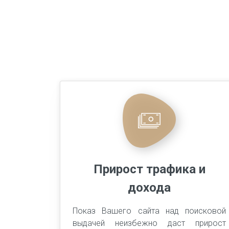
Прирост трафика и
дохода
Показ Вашего сайта над поисковой
выдачей неизбежно даст прирост