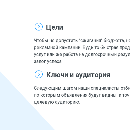
Цели
Чтобы не допустить "сжигания" бюджета, н
рекламной кампании. Будь то быстрая про
услуг или же работа на долгосрочный резул
залог успеха.
Ключи и аудитория
Следующим шагом наши специалисты отби
по которым объявления будут видны, и то
целевую аудиторию.