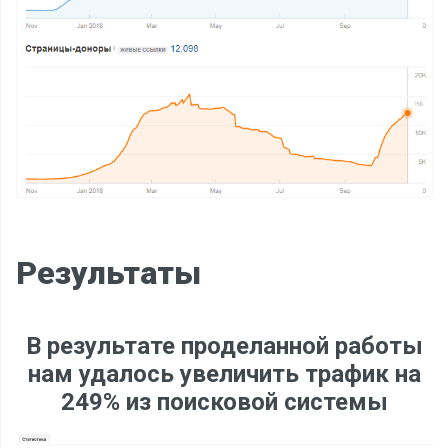
Результаты
В результате проделанной работы
нам удалось увеличить трафик на
249% из поисковой системы