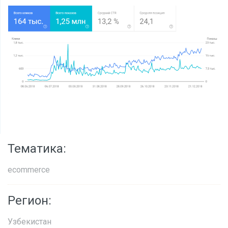
Тематика:
ecommerce
Регион:
Узбекистан