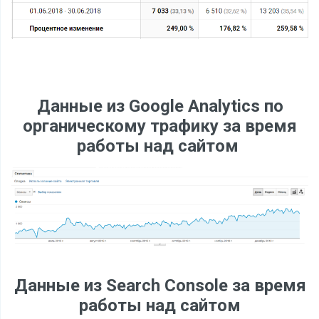
Данные из Google Analytics по
органическому трафику за время
работы над сайтом
Данные из Search Console за время
работы над сайтом