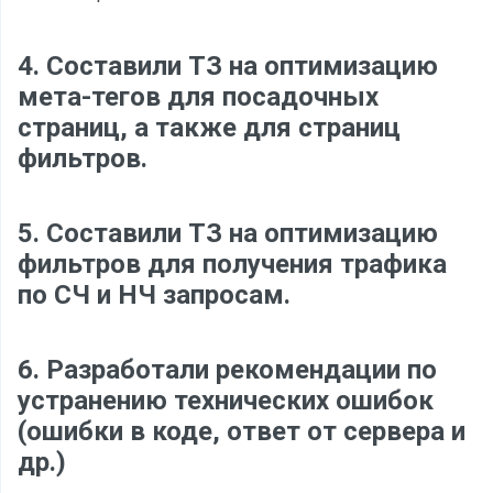
4. Составили ТЗ на оптимизацию
мета-тегов для посадочных
страниц, а также для страниц
фильтров.
5. Составили ТЗ на оптимизацию
фильтров для получения трафика
по СЧ и НЧ запросам.
6. Разработали рекомендации по
устранению технических ошибок
(ошибки в коде, ответ от сервера и
др.)