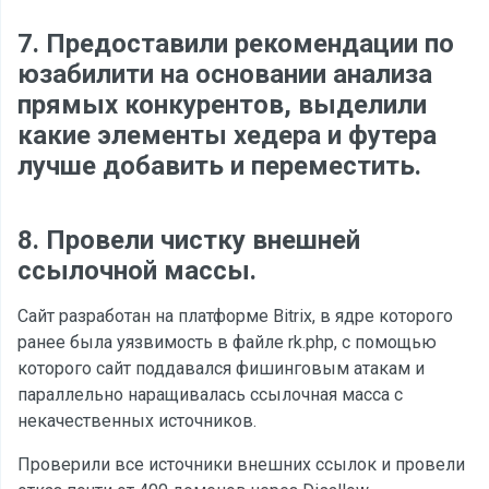
7. Предоставили рекомендации по
юзабилити на основании анализа
прямых конкурентов, выделили
какие элементы хедера и футера
лучше добавить и переместить.
8. Провели чистку внешней
ссылочной массы.
Сайт разработан на платформе Bitrix, в ядре которого
ранее была уязвимость в файле
rk.php,
с помощью
которого сайт поддавался фишинговым атакам и
параллельно наращивалась ссылочная масса с
некачественных источников.
Проверили все источники внешних ссылок и провели