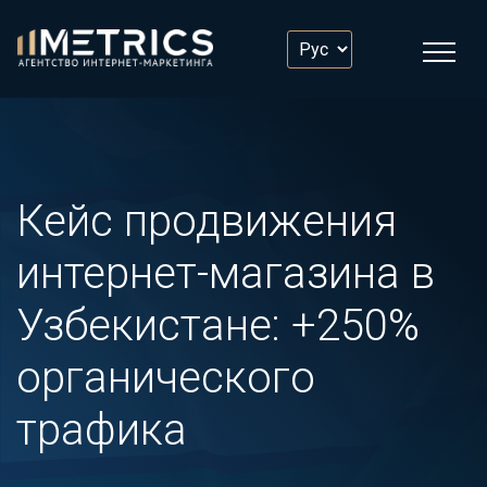
Кейс продвижения
интернет-магазина в
Узбекистане: +250%
органического
трафика