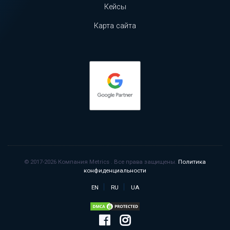
Кейсы
Карта сайта
© 2017-2026 Компания Metrics . Все права защищены.
Политика
конфиденциальности