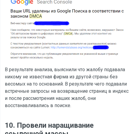
В результате анализа, выяснили что жалобу подавала
никому не известная фирма из другой страны без
весомых на то оснований. В результате чего подавали
встречные запросы на возвращение страниц в индекс
и после рассмотрения наших жалоб, они
восстанавливались в поиске.
10. Провели наращивание
ссылочной массы.