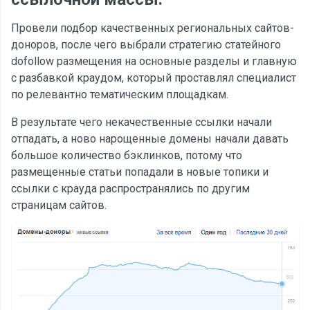
Провели подбор качественных региональных сайтов-
доноров, после чего выбрали стратегию статейного
dofollow размещения на основные разделы и главную
с разбавкой краудом, который проставлял специалист
по релевантно тематическим площадкам.
В результате чего некачественные ссылки начали
отпадать, а ново нарощенные домены начали давать
большое количество бэклинков, потому что
размещенные статьи попадали в новые топики и
ссылки с крауда распространялись по другим
страницам сайтов.