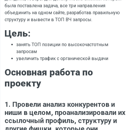
была поставлена задача, все три направления
объединить на одном сайте, разработав правильную
структуру и вывести в ТОП ВЧ запросы.
Цель:
занять ТОП позиции по высокочастотным
запросам
увеличить трафик с органической выдачи
Основная работа по
проекту
1. Провели анализ конкурентов и
ниши в целом, проанализировали их
ссылочный профиль, структуру и
другие фишки, которые они