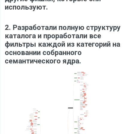
используют.
2. Разработали полную структуру
каталога и проработали все
фильтры каждой из категорий на
основании собранного
семантического ядра.