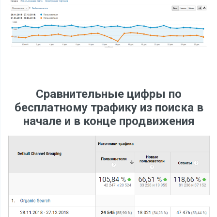
Сравнительные цифры по
бесплатному трафику из поиска в
начале и в конце продвижения