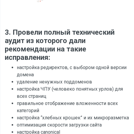
3. Провели полный технический
аудит из которого дали
рекомендации на такие
исправления:
настройка редиректов, с выбором одной версии
домена
удаление ненужных поддоменов
настройка ЧПУ (человеко понятных урлов) для
всех страниц
правильное отображение вложенности всех
категорий
настройка “хлебных крошек” и их микроразметка
оптимизация скорости загрузки сайта
настройка canonical