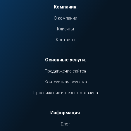
Компания:
О компании
Клиенты
Контакты
Основные услуги:
Продвижение сайтов
Контекстная реклама
Продвижение интернет-магазина
Информация:
Блог