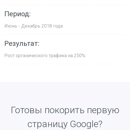
Период:
Июнь - Декабрь 2018 года
Результат:
Рост органического трафика на 250%
Готовы покорить первую
страницу Google?