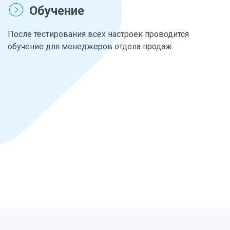
Обучение
После тестирования всех настроек проводится
обучение для менеджеров отдела продаж.