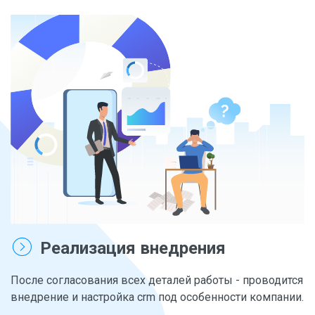
Реализация внедрения
После согласования всех деталей работы - проводится
внедрение и настройка crm под особенности компании.