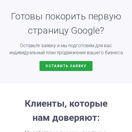
Готовы покорить первую
страницу Google?
Оставьте заявку и мы подготовим для вас
индивидуальный план продвижения вашего бизнеса
ОСТАВИТЬ ЗАЯВКУ
Клиенты, которые
нам доверяют: