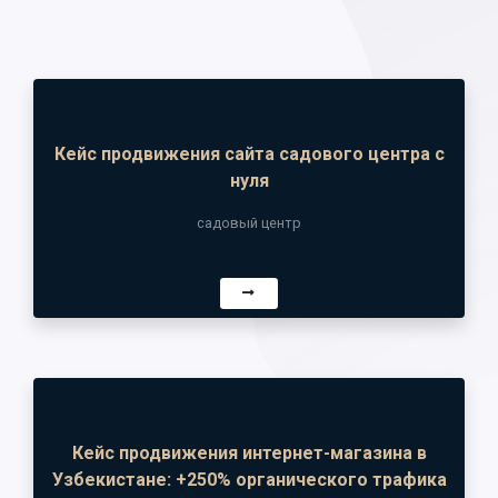
Кейс продвижения сайта садового центра с
нуля
садовый центр
Кейс продвижения интернет-магазина в
Узбекистане: +250% органического трафика