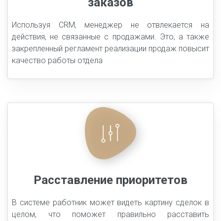
заказов
Используя CRM, менеджер не отвлекается на
действия, не связанные с продажами. Это, а также
закрепленный регламент реализации продаж повысит
качество работы отдела
Расставление приоритетов
В системе работник может видеть картину сделок в
целом, что поможет правильно расставить