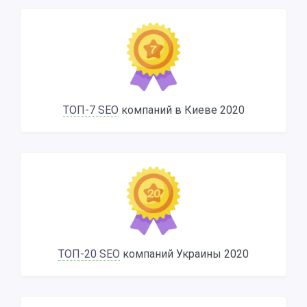
ТОП-7 SEO
компаний в Киеве 2020
ТОП-20 SEO
компаний Украины 2020