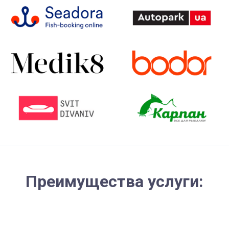
Преимущества услуги: