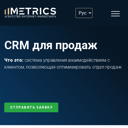
CRM для продаж
Что это:
система управления взаимодействием с
клиентом, позволяющая оптимизировать отдел продаж
ОТПРАВИТЬ ЗАЯВКУ