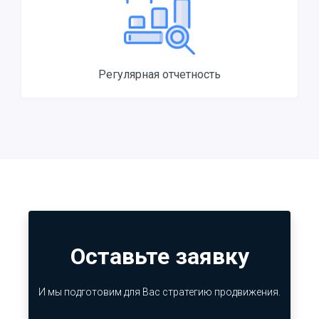
Регулярная отчетность
Оставьте заявку
И мы подготовим для Вас стратегию продвижения.