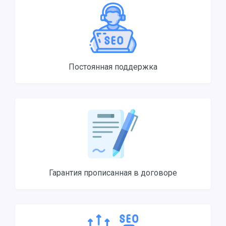
Постоянная поддержка
Гарантия прописанная в договоре