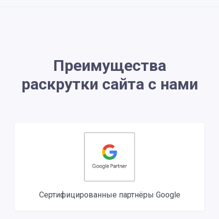
Преимущества
раскрутки сайта с нами
Сертифицированные партнёры Google