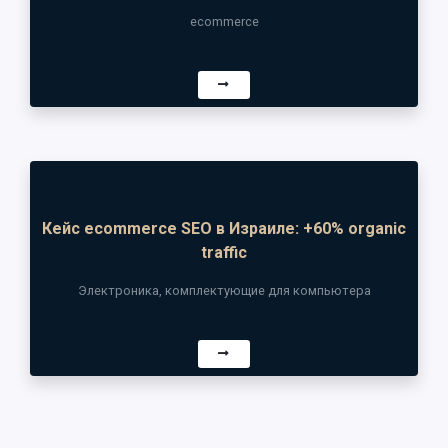
ecommerce
Кейс ecommerce SEO в Израиле: +60% organic
traffic
Электроника, комплектующие для компьютера