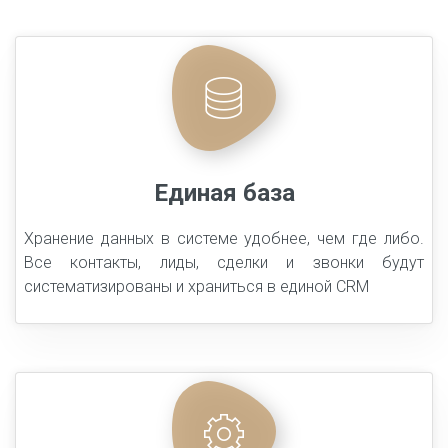
Единая база
Хранение данных в системе удобнее, чем где либо.
Все контакты, лиды, сделки и звонки будут
систематизированы и храниться в единой CRM