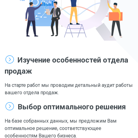
Изучение особенностей отдела
продаж
На старте работ мы проводим детальный аудит работы
вашего отдела продаж.
Выбор оптимального решения
На базе собранных данных, мы предложим Вам
оптимальное решение, соответствующее
особенностям Вашего бизнеса.