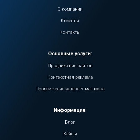
О компании
Клиенты
Контакты
Основные услуги:
Продвижение сайтов
Контекстная реклама
Продвижение интернет-магазина
Информация:
Блог
Кейсы