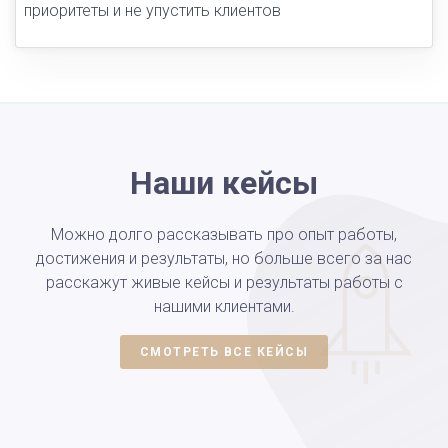
приоритеты и не упустить клиентов
Наши кейсы
Можно долго рассказывать про опыт работы,
достижения и результаты, но больше всего за нас
расскажут живые кейсы и результаты работы с
нашими клиентами.
СМОТРЕТЬ ВСЕ КЕЙСЫ