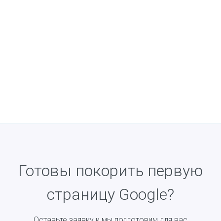
Готовы покорить первую
страницу Google?
Оставьте заявку и мы подготовим для вас