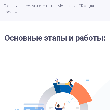
Главная
›
Услуги агентства Metrics
›
CRM для
продаж
Основные этапы и работы: