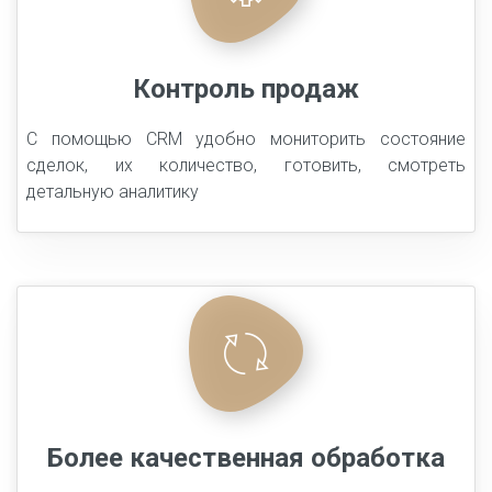
Контроль продаж
С помощью CRM удобно мониторить состояние
сделок, их количество, готовить, смотреть
детальную аналитику
Более качественная обработка