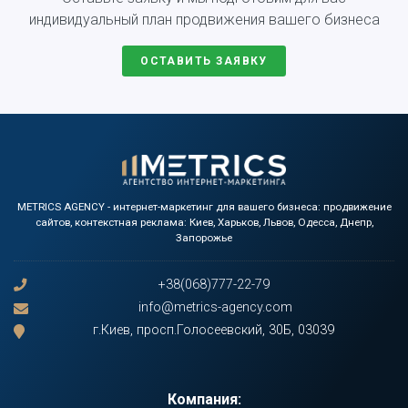
индивидуальный план продвижения вашего бизнеса
ОСТАВИТЬ ЗАЯВКУ
METRICS AGENCY - интернет-маркетинг для вашего бизнеса: продвижение
сайтов, контекстная реклама: Киев, Харьков, Львов, Одесса, Днепр,
Запорожье
+38(068)777-22-79
info@metrics-agency.com
г.Киев, просп.Голосеевский, 30Б, 03039
Компания: