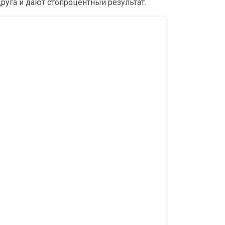
друга и дают стопроцентный результат.