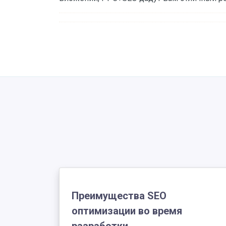
Преимущества SEO
оптимизации во время