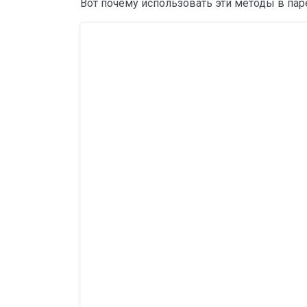
Вот почему использовать эти методы в пар