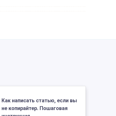
Как написать статью, если вы
не копирайтер. Пошаговая