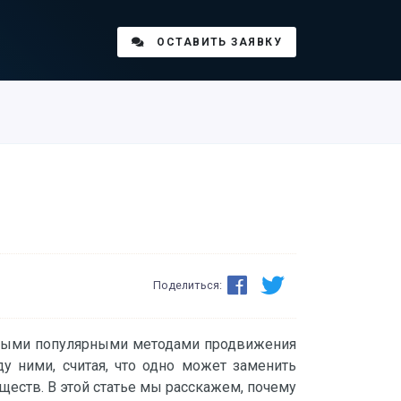
ОСТАВИТЬ ЗАЯВКУ
Поделиться:
амыми популярными методами продвижения
у ними, считая, что одно может заменить
ществ. В этой статье мы расскажем, почему