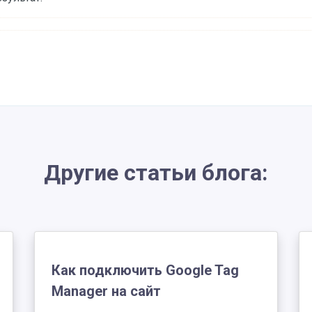
Другие статьи блога:
Как подключить Google Tag
Manager на сайт