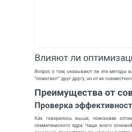
Влияют ли оптимизаци
Вопрос о том, оказывают ли эти методы вл
“помогают” друг другу, но от их совместн
Преимущества от сов
Проверка эффективност
Как говорилось выше, поисковая оптим
семантического ядра. Чаще всего основой